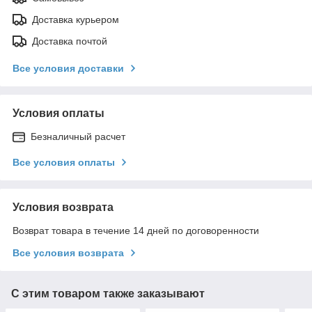
Доставка курьером
Доставка почтой
Все условия доставки
Условия оплаты
Безналичный расчет
Все условия оплаты
Условия возврата
Возврат товара в течение 14 дней по договоренности
Все условия возврата
С этим товаром также заказывают