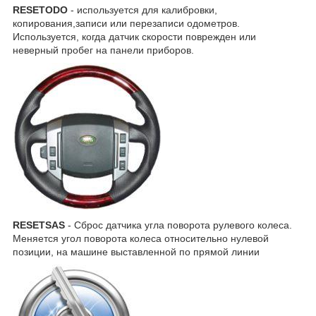
RESETODO
- используется для калибровки,
копирования,записи или перезаписи одометров.
Используется, когда датчик скорости поврежден или
неверный пробег на панели приборов.
RESETSAS
- Сброс датчика угла поворота рулевого колеса.
Меняется угол поворота колеса относительно нулевой
позиции, на машине выставленной по прямой линии