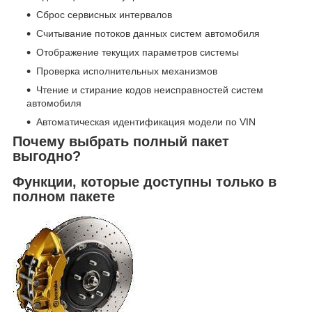
Сброс сервисных интервалов
Считывание потоков данных систем автомобиля
Отображение текущих параметров системы
Проверка исполнительных механизмов
Чтение и стирание кодов неисправностей систем
автомобиля
Автоматическая идентификация модели по VIN
Почему выбрать полный пакет
выгодно?
Функции, которые доступны только в
полном пакете