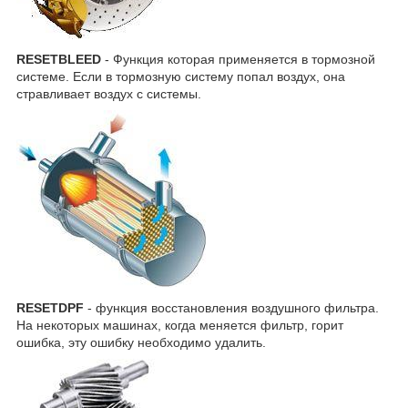
RESETBLEED
- Функция которая применяется в тормозной
системе. Если в тормозную систему попал воздух, она
стравливает воздух с системы.
RESETDPF
- функция восстановления воздушного фильтра.
На некоторых машинах, когда меняется фильтр, горит
ошибка, эту ошибку необходимо удалить.