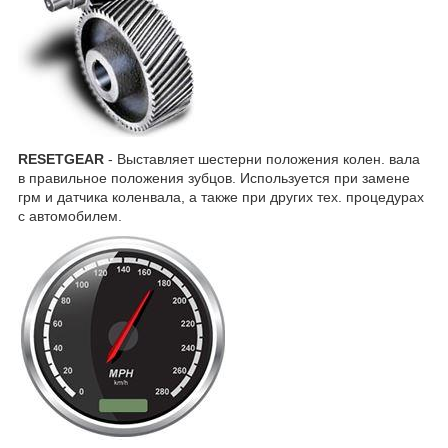
RESETGEAR
- Выставляет шестерни положения колен. вала
в правильное положения зубцов. Используется при замене
грм и датчика коленвала, а также при других тех. процедурах
с автомобилем.