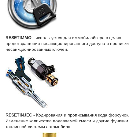
RESETIMMO
- используется для иммобилайзера в целях
предотвращения несанкционированного доступа и прописки
несанкционированных ключей.
RESETINJEC
- Кодирования и прописывания кода форсунок.
Изменение количества подаваемой смеси и другие функции
топливной системы автомобиля