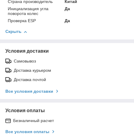
Страна производитель
Китай
Инициализация угла
Да
поворота колес
Проверка ESP
Да
Скрыть
Условия доставки
Самовывоз
Доставка курьером
Доставка почтой
Все условия доставки
Условия оплаты
Безналичный расчет
Все условия оплаты