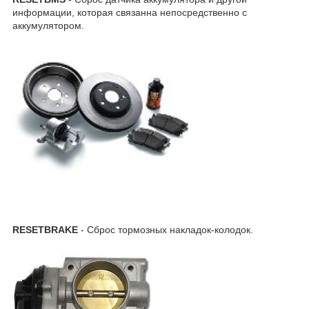
информации, которая связанна непосредственно с
аккумулятором.
RESETBRAKE
- Сброс тормозных накладок-колодок.