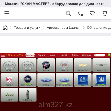
Магазин "СКАН МАСТЕР" - оборудование для диагностики а
Товары и услуги
Автосканеры Launch
Обновление дл