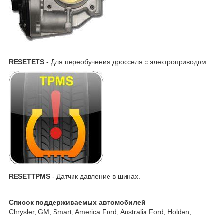
RESETETS
- Для переобучения дросселя с электроприводом.
RESETTPMS
- Датчик давление в шинах.
Список поддерживаемых автомобилей
Chrysler, GM, Smart, America Ford, Australia Ford, Holden,