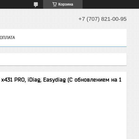
Корзина
+7 (707) 821-00-95
 ОПЛАТА
431 PRO, iDiag, Easydiag (С обновлением на 1