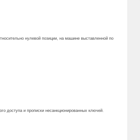
относительно нулевой позиции, на машине выставленной по
ого доступа и прописки несанкционированных ключей.