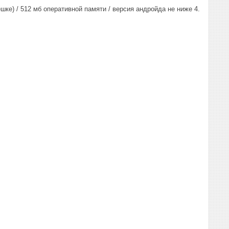
ке) / 512 мб оперативной памяти / версия андройда не ниже 4.