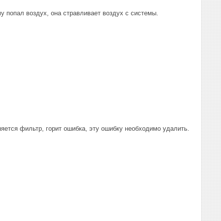
у попал воздух, она стравливает воздух с системы.
яется фильтр, горит ошибка, эту ошибку необходимо удалить.