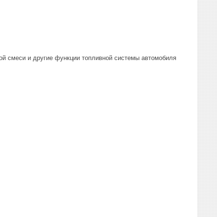
ой смеси и другие функции топливной системы автомобиля