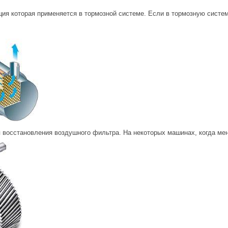
ция которая применяется в тормозной системе. Если в тормозную систем
 восстановления воздушного фильтра. На некоторых машинах, когда мен