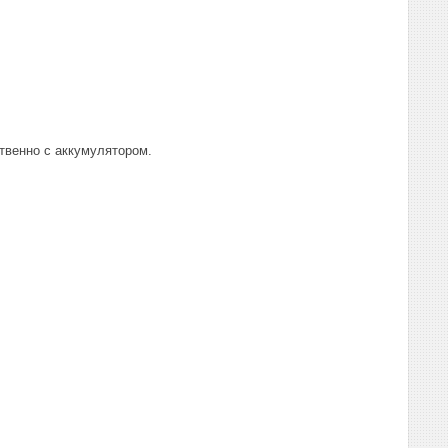
твенно с аккумулятором.