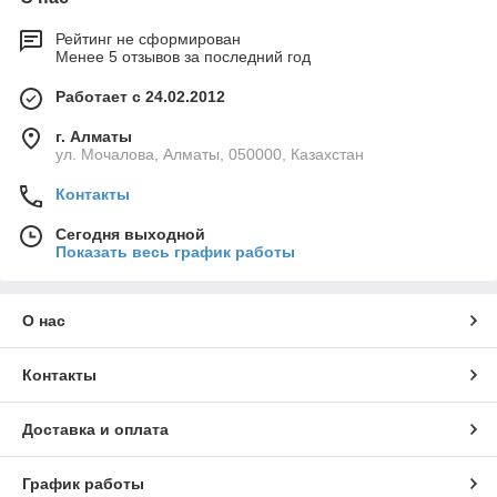
Рейтинг не сформирован
Менее 5 отзывов за последний год
Работает с 24.02.2012
г. Алматы
ул. Мочалова, Алматы, 050000, Казахстан
Контакты
Сегодня выходной
Показать весь график работы
О нас
Контакты
Доставка и оплата
График работы